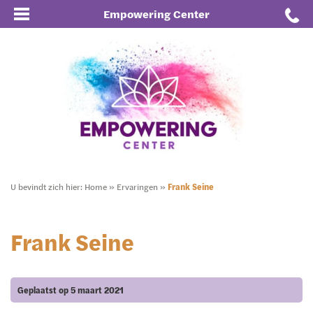
Empowering Center
U bevindt zich hier:
Home
»
Ervaringen
»
Frank Seine
Frank Seine
Geplaatst op 5 maart 2021