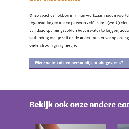
Onze coaches hebben in al hun werkzaamheden voortd
tegenstellingen in een persoon zelf, in een (werk)relati
van deze spanningsvelden boven water te krijgen, zodat 
verbinding met jezelf en de ander tot nieuwe oplossin
onderstroom graag met je.
Meer weten of een persoonlijk intakegesprek?
Bekijk ook onze andere co